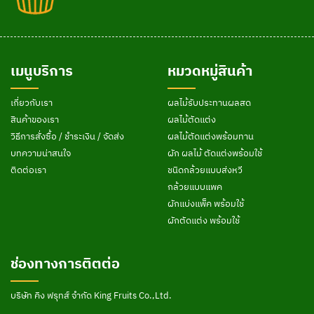
เมนูบริการ
หมวดหมู่สินค้า
เกี่ยวกับเรา
ผลไม้รับประทานผลสด
สินค้าของเรา
ผลไม้ตัดแต่ง
วิธีการสั่งซื้อ / ชำระเงิน / จัดส่ง
ผลไม้ตัดแต่งพร้อมทาน
บทความน่าสนใจ
ผัก ผลไม้ ตัดแต่งพร้อมใช้
ติดต่อเรา
ชนิดกล้วยแบบส่งหวี
กล้วยแบบแพค
ผักแบ่งแพ็ค พร้อมใช้
ผักตัดแต่ง พร้อมใช้
ช่องทางการติตต่อ
บริษัท คิง ฟรุทส์ จำกัด King Fruits Co.,Ltd.