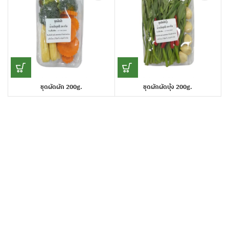
ชุดผัดผัก 200g.
ชุดผักผัดบุ้ง 200g.