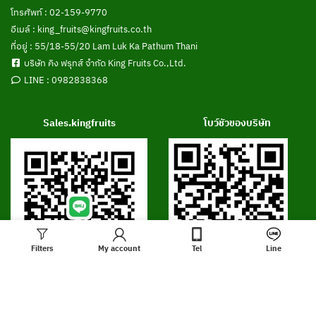
โทรศัพท์ :
02-159-9770
อีเมล์ :
king_fruits@kingfruits.co.th
ที่อยู่ : 55/18-55/20 Lam Luk Ka Pathum Thani
บริษัท คิง ฟรุทส์ จำกัด King Fruits Co.,Ltd.
LINE :
0982838368
Sales.kingfruits
โบว์ชัวของบริษัท
Filters
My account
Tel
Line
แชร์เว็บไซต์นีิ้: