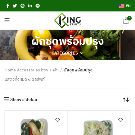
EN
0
ผักชุดพร้อมปรุง
CATEGORIES
Home Accessories btw
ผัก
ผักชุดพร้อมปรุง
แสดงทั้งหมด 6 ผลลัพท์
Show sidebar