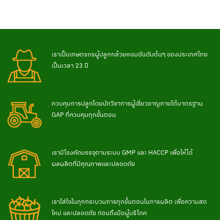
เราเป็นเกษตรกรผู้ปลูกกล้วยหอมอันดับต้นๆ ของประเทศไทย
เป็นเวลา 23 ปี
ควบคุมการปลูกโดยนักวิชาการผู้เชี่ยวชาญภายใต้มาตรฐาน
GAP ที่ควบคุมทุกขั้นตอน
เรามีโรงคัดบรรจุตามระบบ GMP และ HACCP เพื่อให้ได้
ผลผลิตที่มีคุณภาพและปลอดภัย
เราใส่ใจในทุกกระบวนการทุกขั้นตอนในการผลิต เพื่อความสด
ใหม่ และปลอดภัย ก่อนถึงมือผู้บริโภค