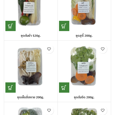
ชุดต้มยำ 120g.
ชุุดสุกี้ 200g.
ชุดเห็ดสี่สหาย 200g.
ชุุดต้มจืด 200g.